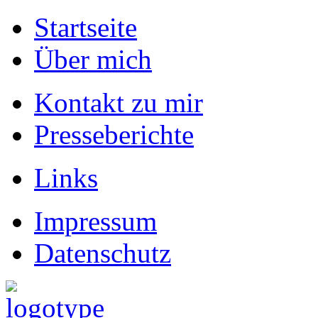
Startseite
Über mich
Kontakt zu mir
Presseberichte
Links
Impressum
Datenschutz