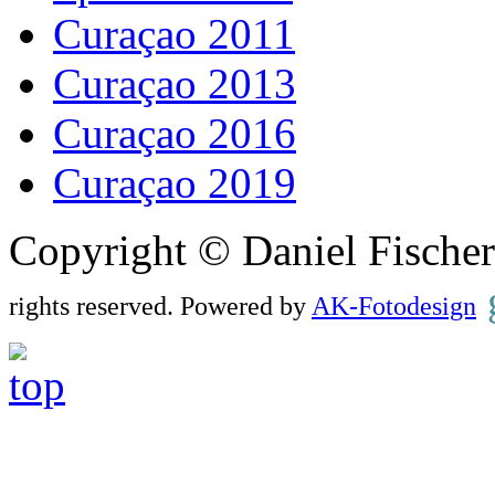
Curaçao 2011
Curaçao 2013
Curaçao 2016
Curaçao 2019
Copyright © Daniel Fisch
rights reserved. Powered by
AK-Fotodesign