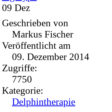
09
Dez
Geschrieben von
Markus Fischer
Veröffentlicht am
09. Dezember 2014
Zugriffe:
7750
Kategorie:
Delphintherapie