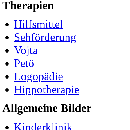
Therapien
Hilfsmittel
Sehförderung
Vojta
Petö
Logopädie
Hippotherapie
Allgemeine Bilder
Kinderklinik