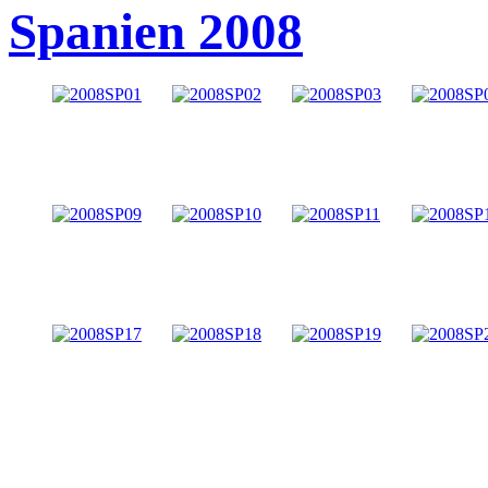
Spanien 2008