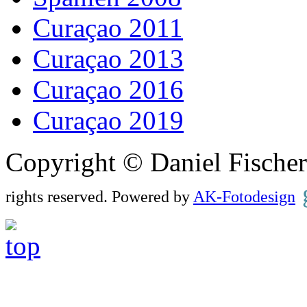
Curaçao 2011
Curaçao 2013
Curaçao 2016
Curaçao 2019
Copyright © Daniel Fisch
rights reserved. Powered by
AK-Fotodesign