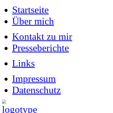
Startseite
Über mich
Kontakt zu mir
Presseberichte
Links
Impressum
Datenschutz