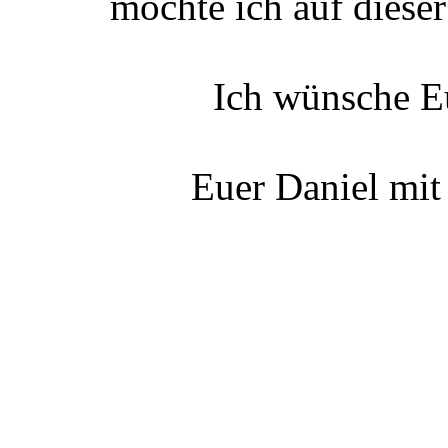
möchte ich auf dieser
Ich wünsche E
Euer Daniel mit