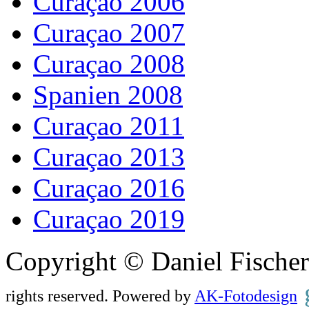
Curaçao 2006
Curaçao 2007
Curaçao 2008
Spanien 2008
Curaçao 2011
Curaçao 2013
Curaçao 2016
Curaçao 2019
Copyright © Daniel Fisch
rights reserved. Powered by
AK-Fotodesign