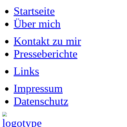
Startseite
Über mich
Kontakt zu mir
Presseberichte
Links
Impressum
Datenschutz