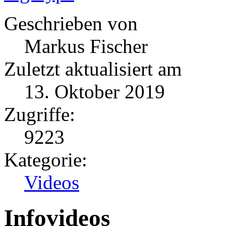
Geschrieben von
Markus Fischer
Zuletzt aktualisiert am
13. Oktober 2019
Zugriffe:
9223
Kategorie:
Videos
Infovideos