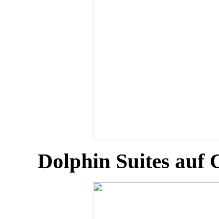
Dolphin Suites auf 