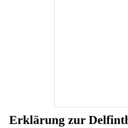
Erklärung zur Delfin