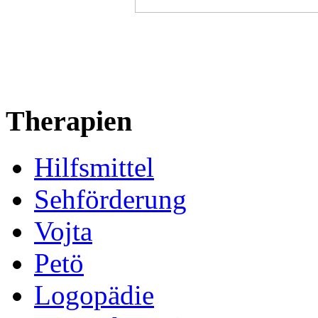
Therapien
Hilfsmittel
Sehförderung
Vojta
Petö
Logopädie