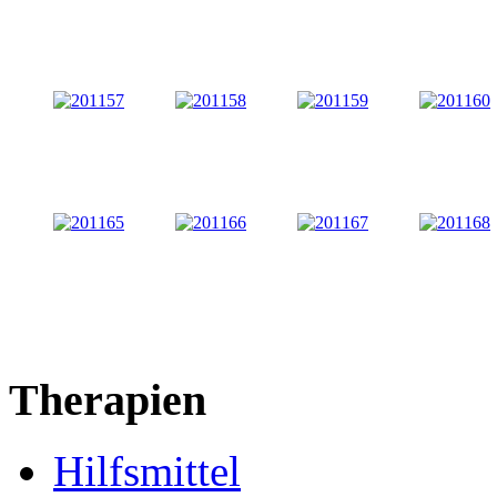
Therapien
Hilfsmittel