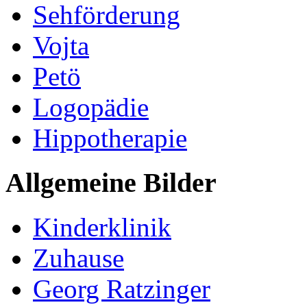
Sehförderung
Vojta
Petö
Logopädie
Hippotherapie
Allgemeine Bilder
Kinderklinik
Zuhause
Georg Ratzinger