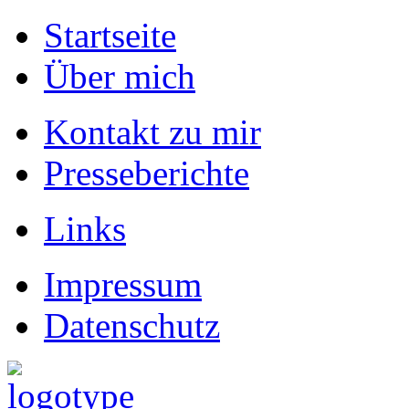
Startseite
Über mich
Kontakt zu mir
Presseberichte
Links
Impressum
Datenschutz