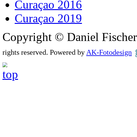
Curaçao 2016
Curaçao 2019
Copyright © Daniel Fisch
rights reserved. Powered by
AK-Fotodesign