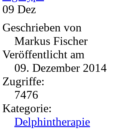
09
Dez
Geschrieben von
Markus Fischer
Veröffentlicht am
09. Dezember 2014
Zugriffe:
7476
Kategorie:
Delphintherapie