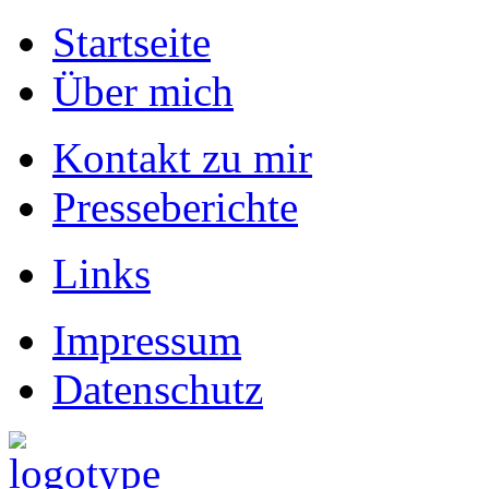
Startseite
Über mich
Kontakt zu mir
Presseberichte
Links
Impressum
Datenschutz