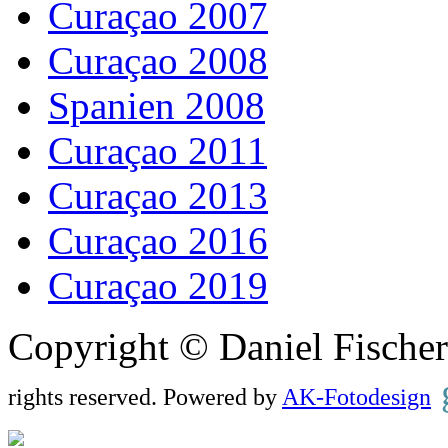
Curaçao 2007
Curaçao 2008
Spanien 2008
Curaçao 2011
Curaçao 2013
Curaçao 2016
Curaçao 2019
Copyright © Daniel Fisch
rights reserved. Powered by
AK-Fotodesign