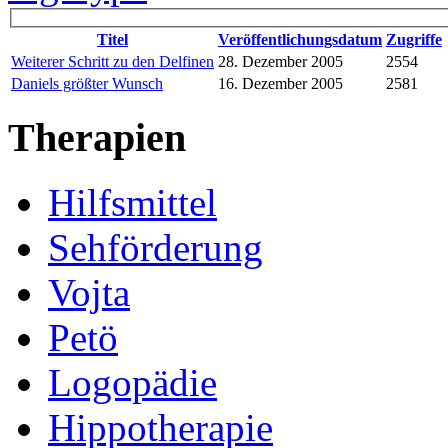
Titel
Veröffentlichungsdatum
Zugriffe
Weiterer Schritt zu den Delfinen
28. Dezember 2005
2554
Daniels größter Wunsch
16. Dezember 2005
2581
Therapien
Hilfsmittel
Sehförderung
Vojta
Petö
Logopädie
Hippotherapie