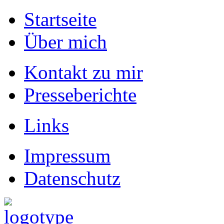
Startseite
Über mich
Kontakt zu mir
Presseberichte
Links
Impressum
Datenschutz