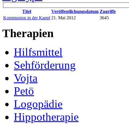
Titel
Veröffentlichungsdatum
Zugriffe
Kommunion in der Kappl
21. Mai 2012
3645
Therapien
Hilfsmittel
Sehförderung
Vojta
Petö
Logopädie
Hippotherapie