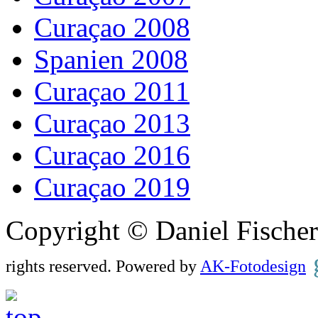
Curaçao 2008
Spanien 2008
Curaçao 2011
Curaçao 2013
Curaçao 2016
Curaçao 2019
Copyright © Daniel Fisch
rights reserved. Powered by
AK-Fotodesign