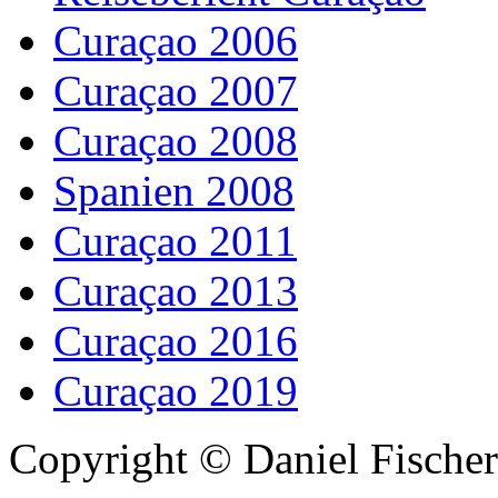
Curaçao 2006
Curaçao 2007
Curaçao 2008
Spanien 2008
Curaçao 2011
Curaçao 2013
Curaçao 2016
Curaçao 2019
Copyright © Daniel Fisch