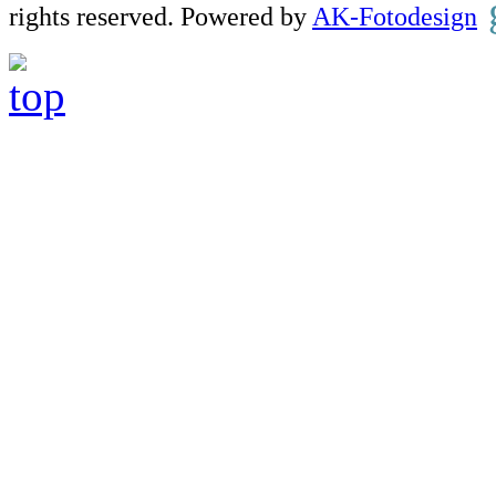
rights reserved. Powered by
AK-Fotodesign