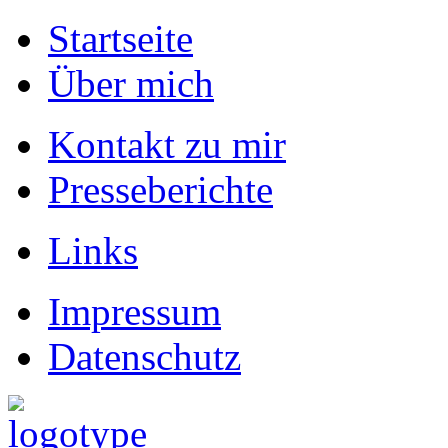
Startseite
Über mich
Kontakt zu mir
Presseberichte
Links
Impressum
Datenschutz