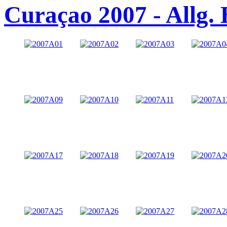
Curaçao 2007 - Allg. 