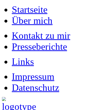
Startseite
Über mich
Kontakt zu mir
Presseberichte
Links
Impressum
Datenschutz