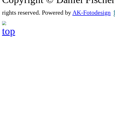
rights reserved. Powered by
AK-Fotodesign