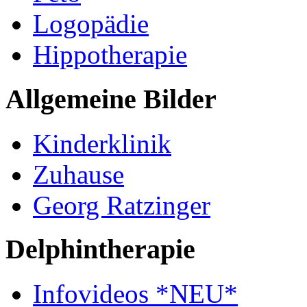
Logopädie
Hippotherapie
Allgemeine Bilder
Kinderklinik
Zuhause
Georg Ratzinger
Delphintherapie
Infovideos *NEU*