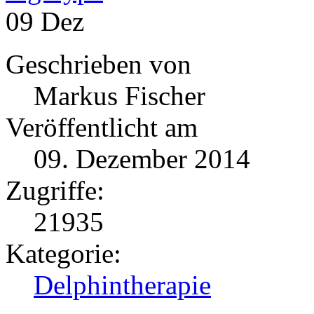
09
Dez
Geschrieben von
Markus Fischer
Veröffentlicht am
09. Dezember 2014
Zugriffe:
21935
Kategorie:
Delphintherapie