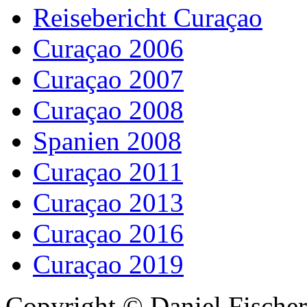
Reisebericht Curaçao
Curaçao 2006
Curaçao 2007
Curaçao 2008
Spanien 2008
Curaçao 2011
Curaçao 2013
Curaçao 2016
Curaçao 2019
Copyright © Daniel Fisch